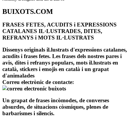
BUIXOTS.COM
FRASES FETES, ACUDITS i EXPRESSIONS
CATALANES IL·LUSTRADES, DITES,
REFRANYS i MOTS IL·LUSTRATS
Dissenys originals il.lustrats d'expressions catalanes,
acudits i frases fetes. Les frases dels nostres pares i
avis, dites i refranys populars, mots il.lustrats en
català, stickers i emojis en català i un grapat
d'animalades
Correu electrònic de contacte:
Un grapat de frases incòmodes, de converses
absurdes, de situacions còsmiques, plenes de
barbarismes i silencis.